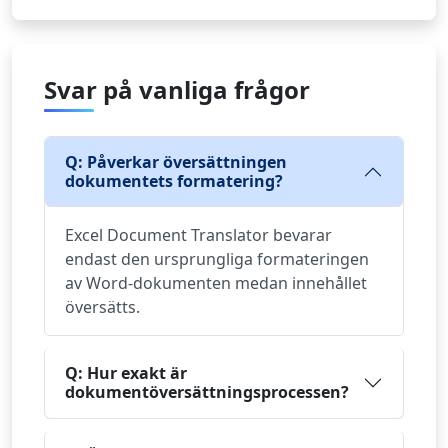
Svar på vanliga frågor
Q: Påverkar översättningen
dokumentets formatering?
Excel Document Translator bevarar
endast den ursprungliga formateringen
av Word-dokumenten medan innehållet
översätts.
Q: Hur exakt är
dokumentöversättningsprocessen?