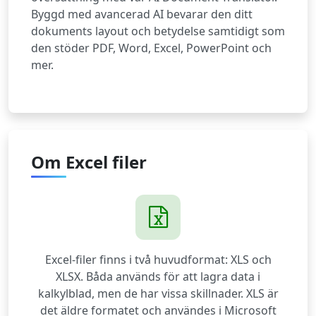
Byggd med avancerad AI bevarar den ditt
dokuments layout och betydelse samtidigt som
den stöder PDF, Word, Excel, PowerPoint och
mer.
Om Excel filer
Excel-filer finns i två huvudformat: XLS och
XLSX. Båda används för att lagra data i
kalkylblad, men de har vissa skillnader. XLS är
det äldre formatet och användes i Microsoft