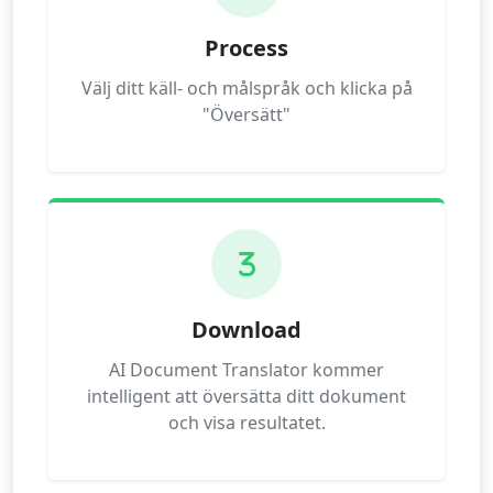
Process
Välj ditt käll- och målspråk och klicka på
"Översätt"
3
Download
AI Document Translator kommer
intelligent att översätta ditt dokument
och visa resultatet.