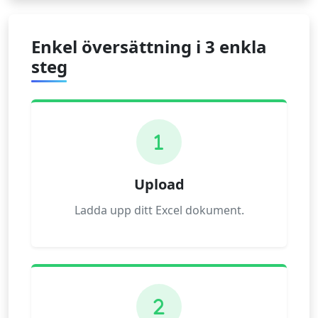
Enkel översättning i 3 enkla
steg
1
Upload
Ladda upp ditt Excel dokument.
2