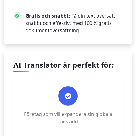
Gratis och snabbt:
Få din text översatt
snabbt och effektivt med 100 % gratis
dokumentöversättning.
AI Translator är perfekt för:
Företag som vill expandera sin globala
räckvidd