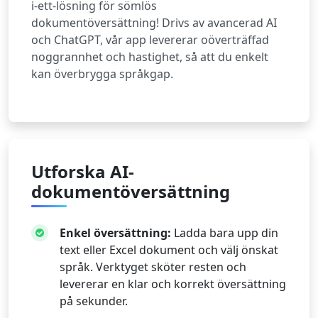
i-ett-lösning för sömlös
dokumentöversättning! Drivs av avancerad AI
och ChatGPT, vår app levererar oöverträffad
noggrannhet och hastighet, så att du enkelt
kan överbrygga språkgap.
Utforska AI-
dokumentöversättning
Enkel översättning:
Ladda bara upp din
text eller Excel dokument och välj önskat
språk. Verktyget sköter resten och
levererar en klar och korrekt översättning
på sekunder.