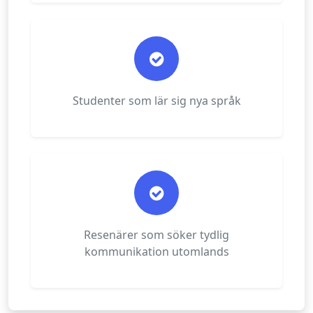
Studenter som lär sig nya språk
Resenärer som söker tydlig
kommunikation utomlands