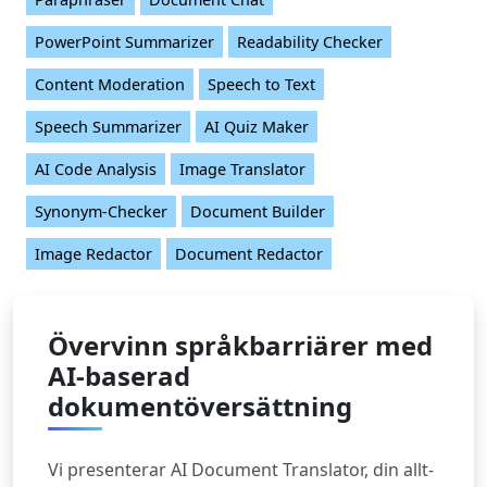
PowerPoint Summarizer
Readability Checker
Content Moderation
Speech to Text
Speech Summarizer
AI Quiz Maker
AI Code Analysis
Image Translator
Synonym-Checker
Document Builder
Image Redactor
Document Redactor
Övervinn språkbarriärer med
AI-baserad
dokumentöversättning
Vi presenterar AI Document Translator, din allt-