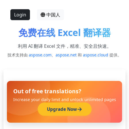
Login
中国人
免费在线 Excel 翻译器
利用 AI 翻译 Excel 文件，精准、安全且快速。
技术支持由
aspose.com
、
aspose.net
和
aspose.cloud
提供。
Out of free translations?
Increase your daily limit and unlock unlimited pages
Upgrade Now