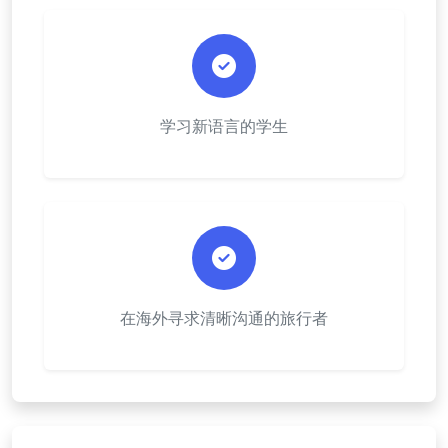
学习新语言的学生
在海外寻求清晰沟通的旅行者