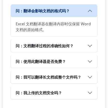
问：翻译会影响文档的格式吗？
Excel 文档翻译器在翻译内容时仅保留 Word
文档的原始格式。
问：文档翻译过程的准确性如何？
问：使用此翻译器是否免费？
问：我可以翻译长文档或整个文件吗？
问：我上传的文档安全吗？