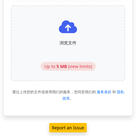
浏览文件
Up to
5 MB
(
view limits
)
通过上传您的文件或使用我们的服务，您同意我们的
服务条款
和
隐私
政策
。
Report an Issue