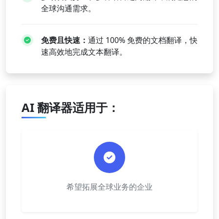
全球沟通需求。
免费且快速：
通过 100% 免费的文档翻译，快
速高效地完成文本翻译。
AI 翻译器适用于：
希望拓展全球业务的企业