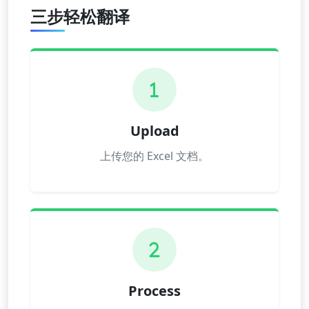
三步轻松翻译
1
Upload
上传您的 Excel 文档。
2
Process