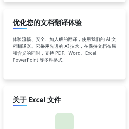
优化您的文档翻译体验
体验流畅、安全、如人般的翻译，使用我们的 AI 文
档翻译器。它采用先进的 AI 技术，在保持文档布局
和含义的同时，支持 PDF、Word、Excel、
PowerPoint 等多种格式。
关于 Excel 文件