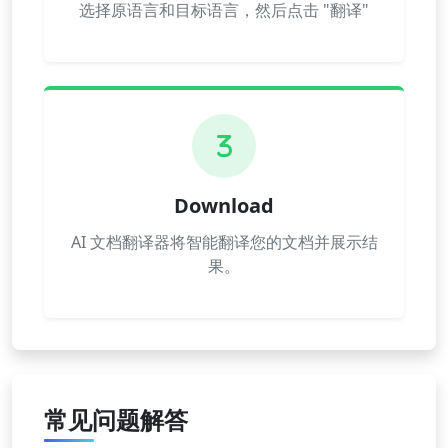
选择原语言和目标语言，然后点击 "翻译"
3
Download
AI 文档翻译器将智能翻译您的文档并展示结
果。
常见问题解答