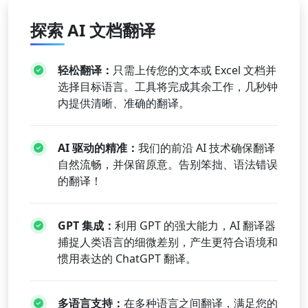
探索 AI 文档翻译
轻松翻译：
只需上传您的文本或 Excel 文档并
选择目标语言。工具将完成其余工作，几秒钟
内提供清晰、准确的翻译。
AI 驱动的精准：
我们的前沿 AI 技术确保翻译
自然流畅，并保留原意。告别笨拙、语法错误
的翻译！
GPT 集成：
利用 GPT 的强大能力，AI 翻译器
捕捉人类语言的细微差别，产生更符合语境和
惯用表达的 ChatGPT 翻译。
多语言支持：
在多种语言之间翻译，满足您的