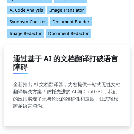
AI Code Analysis
Image Translator
Synonym-Checker
Document Builder
Image Redactor
Document Redactor
通过基于 AI 的文档翻译打破语言
障碍
全新推出 AI 文档翻译器，为您提供一站式无缝文档
翻译解决方案！依托先进的 AI 与 ChatGPT，我们
的应用实现了无与伦比的准确性和速度，让您轻松
跨越语言鸿沟。