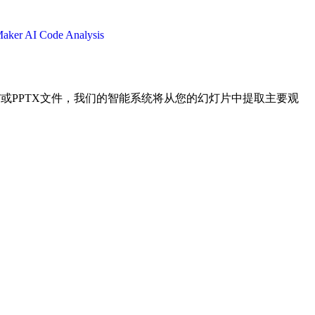
Maker
AI Code Analysis
的PPT或PPTX文件，我们的智能系统将从您的幻灯片中提取主要观