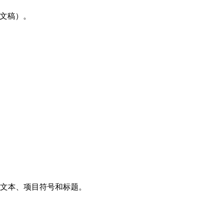
演示文稿）。
文本、项目符号和标题。