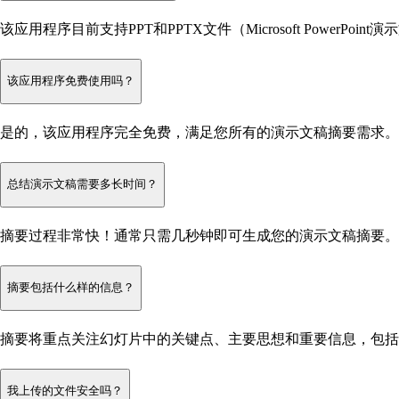
该应用程序目前支持PPT和PPTX文件（Microsoft PowerPoint
该应用程序免费使用吗？
是的，该应用程序完全免费，满足您所有的演示文稿摘要需求。
总结演示文稿需要多长时间？
摘要过程非常快！通常只需几秒钟即可生成您的演示文稿摘要。
摘要包括什么样的信息？
摘要将重点关注幻灯片中的关键点、主要思想和重要信息，包括
我上传的文件安全吗？