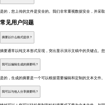
是的，您上传的文件是安全的。我们非常重视数据安全，并采取
常见用户问题
摘要以什么格式提供？
摘要通常以纯文本形式呈现，突出显示演示文稿中的关键点。您
我可以编辑生成的摘要吗？
是的，生成的摘要是一个可以根据需要编辑和定制的文本文件。
我可以与他人分享摘要吗？