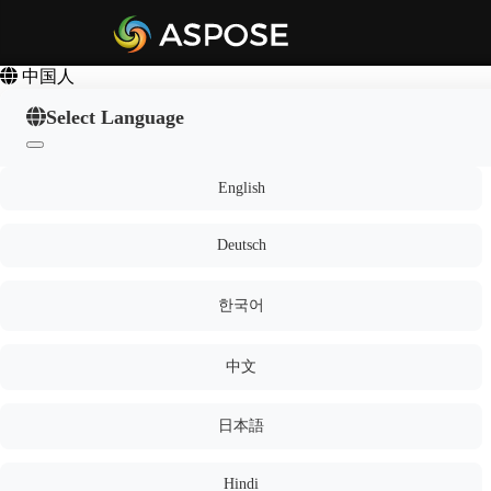
中国人
Select Language
English
Deutsch
한국어
中文
日本語
Hindi