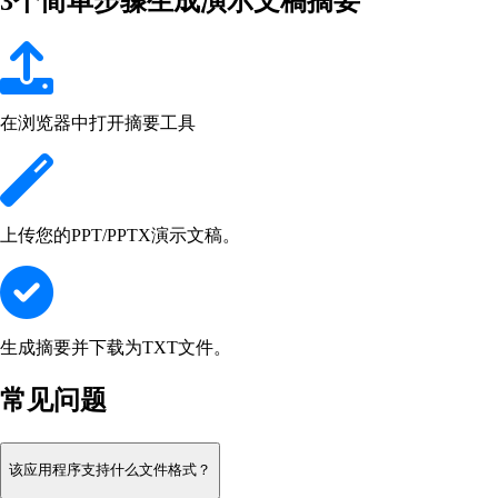
3个简单步骤生成演示文稿摘要
在浏览器中打开摘要工具
上传您的PPT/PPTX演示文稿。
生成摘要并下载为TXT文件。
常见问题
该应用程序支持什么文件格式？