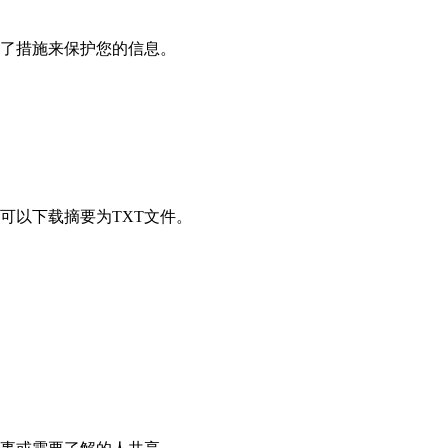
了措施来保护您的信息。
可以下载摘要为TXT文件。