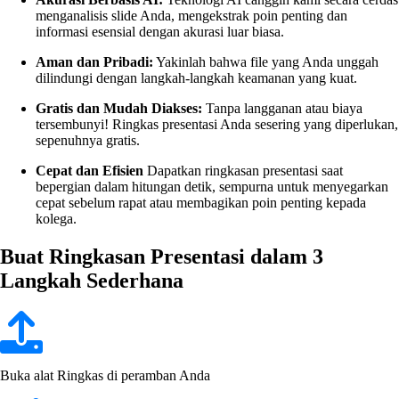
menganalisis slide Anda, mengekstrak poin penting dan
informasi esensial dengan akurasi luar biasa.
Aman dan Pribadi:
Yakinlah bahwa file yang Anda unggah
dilindungi dengan langkah-langkah keamanan yang kuat.
Gratis dan Mudah Diakses:
Tanpa langganan atau biaya
tersembunyi! Ringkas presentasi Anda sesering yang diperlukan,
sepenuhnya gratis.
Cepat dan Efisien
Dapatkan ringkasan presentasi saat
bepergian dalam hitungan detik, sempurna untuk menyegarkan
cepat sebelum rapat atau membagikan poin penting kepada
kolega.
Buat Ringkasan Presentasi dalam 3
Langkah Sederhana
Buka alat Ringkas di peramban Anda