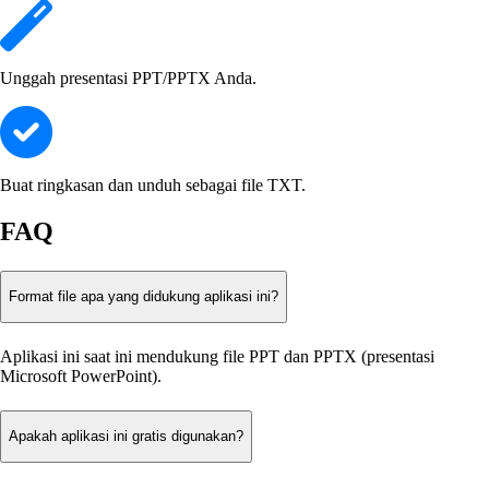
Unggah presentasi PPT/PPTX Anda.
Buat ringkasan dan unduh sebagai file TXT.
FAQ
Format file apa yang didukung aplikasi ini?
Aplikasi ini saat ini mendukung file PPT dan PPTX (presentasi
Microsoft PowerPoint).
Apakah aplikasi ini gratis digunakan?