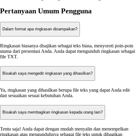
Pertanyaan Umum Pengguna
Dalam format apa ringkasan disampaikan?
Ringkasan biasanya disajikan sebagai teks biasa, menyoroti poin-poin
utama dari presentasi Anda. Anda dapat mengunduh ringkasan sebagai
file TXT.
Bisakah saya mengedit ringkasan yang dihasilkan?
Ya, ringkasan yang dihasilkan berupa file teks yang dapat Anda edit
dan sesuaikan sesuai kebutuhan Anda.
Bisakah saya membagikan ringkasan kepada orang lain?
Tentu saja! Anda dapat dengan mudah menyalin dan menempelkan
ringkasan atau mengunduhnya sebagai file teks untuk dibagikan