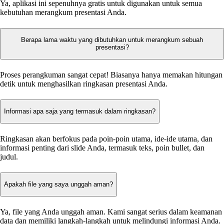
Ya, aplikasi ini sepenuhnya gratis untuk digunakan untuk semua
kebutuhan merangkum presentasi Anda.
Berapa lama waktu yang dibutuhkan untuk merangkum sebuah
presentasi?
Proses perangkuman sangat cepat! Biasanya hanya memakan hitungan
detik untuk menghasilkan ringkasan presentasi Anda.
Informasi apa saja yang termasuk dalam ringkasan?
Ringkasan akan berfokus pada poin-poin utama, ide-ide utama, dan
informasi penting dari slide Anda, termasuk teks, poin bullet, dan
judul.
Apakah file yang saya unggah aman?
Ya, file yang Anda unggah aman. Kami sangat serius dalam keamanan
data dan memiliki langkah-langkah untuk melindungi informasi Anda.