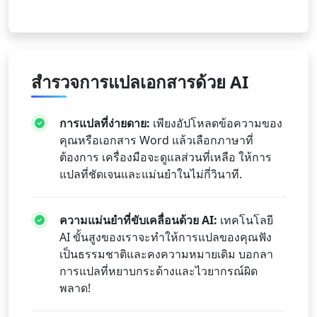
สำรวจการแปลเอกสารด้วย AI
การแปลที่ง่ายดาย:
เพียงอัปโหลดข้อความของ
คุณหรือเอกสาร Word แล้วเลือกภาษาที่
ต้องการ เครื่องมือจะดูแลส่วนที่เหลือ ให้การ
แปลที่ชัดเจนและแม่นยำในไม่กี่วินาที.
ความแม่นยำที่ขับเคลื่อนด้วย AI:
เทคโนโลยี
AI ขั้นสูงของเราจะทำให้การแปลของคุณฟัง
เป็นธรรมชาติและคงความหมายเดิม บอกลา
การแปลที่หยาบกระด้างและไวยากรณ์ผิด
พลาด!