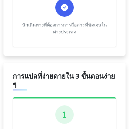
นักเดินทางที่ต้องการการสื่อสารที่ชัดเจนใน
ต่างประเทศ
การแปลที่ง่ายดายใน 3 ขั้นตอนง่าย
ๆ
1