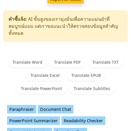
คำชี้แจ้ง:
AI ขั้นสูงของเรามุ่งมั่นเพื่อความแม่นยำที่
สมบูรณ์แบบ แต่เราขอแนะนำให้ตรวจสอบข้อมูลสำคัญ
ทั้งหมด
Translate Word
Translate PDF
Translate TXT
Translate Excel
Translate EPUB
Translate PowerPoint
Translate Subtitles
Paraphraser
Document Chat
PowerPoint Summarizer
Readability Checker