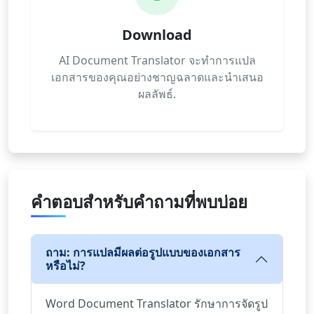
Download
AI Document Translator จะทำการแปล
เอกสารของคุณอย่างชาญฉลาดและนำเสนอ
ผลลัพธ์.
คำตอบสำหรับคำถามที่พบบ่อย
ถาม: การแปลมีผลต่อรูปแบบของเอกสาร
หรือไม่?
Word Document Translator รักษาการจัดรูป