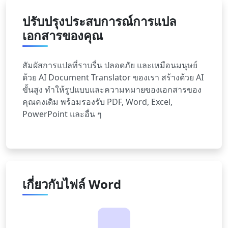
ปรับปรุงประสบการณ์การแปล
เอกสารของคุณ
สัมผัสการแปลที่ราบรื่น ปลอดภัย และเหมือนมนุษย์
ด้วย AI Document Translator ของเรา สร้างด้วย AI
ขั้นสูง ทำให้รูปแบบและความหมายของเอกสารของ
คุณคงเดิม พร้อมรองรับ PDF, Word, Excel,
PowerPoint และอื่น ๆ
เกี่ยวกับไฟล์ Word