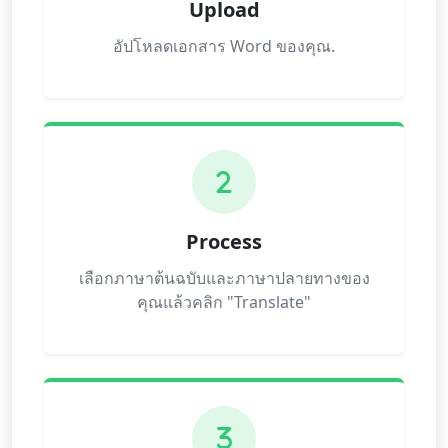
Upload
อัปโหลดเอกสาร Word ของคุณ.
2
Process
เลือกภาษาต้นฉบับและภาษาปลายทางของ
คุณแล้วคลิก "Translate"
3