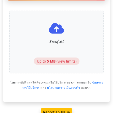
เรียกดูไฟล์
Up to
5 MB
(
view limits
)
โดยการอัปโหลดไฟล์ของคุณหรือใช้บริการของเรา คุณยอมรับ
ข้อตกลง
การให้บริการ
และ
นโยบายความเป็นส่วนตัว
ของเรา.
Report an Issue