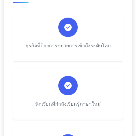
ธุรกิจที่ต้องการขยายการเข้าถึงระดับโลก
นักเรียนที่กำลังเรียนรู้ภาษาใหม่