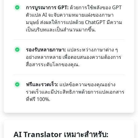
การบูรณาการ GPT:
ด้วยการใช้พลังของ GPT
ตัวแปล AI จะจับความหมายแฝงของภาษา
มนุษย์ ส่งผลให้การแปลด้วย ChatGPT มีความ
เป็นบริบทและเป็นสำนวนมากขึ้น.
รองรับหลายภาษา:
แปลระหว่างภาษาต่าง ๆ
อย่างหลากหลาย เพื่อตอบสนองความต้องการ
สื่อสารระดับโลกของคุณ.
ฟรีและรวดเร็ว:
แปลข้อความของคุณอย่าง
รวดเร็วและมีประสิทธิภาพด้วยการแปลเอกสาร
ที่ฟรี 100%.
AI Translator เหมาะสำหรับ: