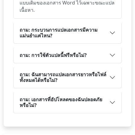
แบบเดิมของเอกสาร Word ไว้เฉพาะขณะแปล
เนื้อหา.
ถาม: กระบวนการแปลเอกสารมีความ
แม่นยำแค่ไหน?
ถาม: การใช้ตัวแปลนี้ฟรีหรือไม่?
ถาม: ฉันสามารถแปลเอกสารยาวหรือไฟล์
ทั้งหมดได้หรือไม่?
ถาม: เอกสารที่อัปโหลดของฉันปลอดภัย
หรือไม่?