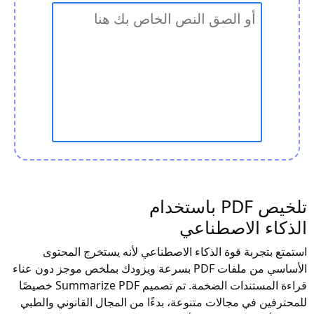
تلخيص PDF باستخدام
الذكاء الاصطناعي
استمتع بتجربة قوة الذكاء الاصطناعي لأنه يستخرج المحتوى
الأساسي من ملفات PDF بسرعة ويزودك بملخص موجز دون عناء
قراءة المستندات الضخمة. تم تصميم Summarize PDF خصيصًا
للمحترفين في مجالات متنوعة، بدءًا من المجال القانوني والطبي