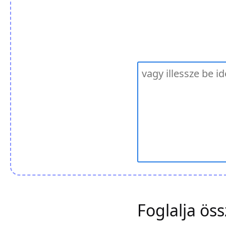
Foglalja öss