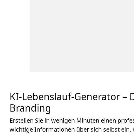
KI-Lebenslauf-Generator – 
Branding
Erstellen Sie in wenigen Minuten einen profe
wichtige Informationen über sich selbst ein, 