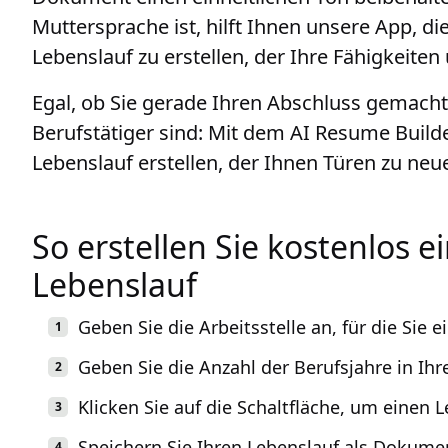
Muttersprache ist, hilft Ihnen unsere App, d
Lebenslauf zu erstellen, der Ihre Fähigkeiten
Egal, ob Sie gerade Ihren Abschluss gemacht
Berufstätiger sind: Mit dem AI Resume Buil
Lebenslauf erstellen, der Ihnen Türen zu neu
So erstellen Sie kostenlos e
Lebenslauf
Geben Sie die Arbeitsstelle an, für die Sie 
Geben Sie die Anzahl der Berufsjahre in I
Klicken Sie auf die Schaltfläche, um einen 
Speichern Sie Ihren Lebenslauf als Dokume