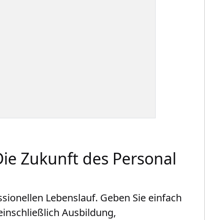
Die Zukunft des Personal
ssionellen Lebenslauf. Geben Sie einfach
einschließlich Ausbildung,