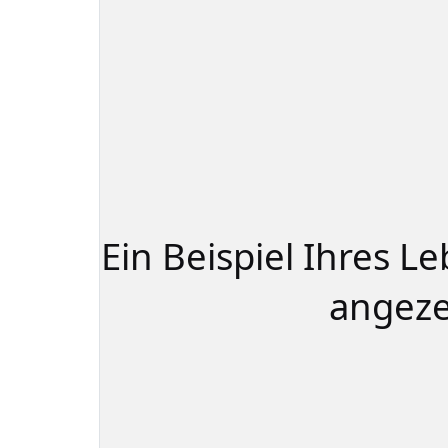
Ein Beispiel Ihres L
angeze