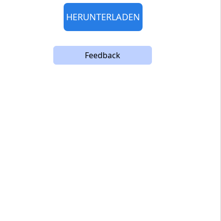
HERUNTERLADEN
Feedback