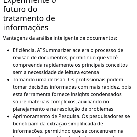
futuro do
tratamento de
informações
Vantagens da análise inteligente de documentos:
Eficiência
. AI Summarizer acelera o processo de
revisão de documentos, permitindo que você
compreenda rapidamente os principais conceitos
sem a necessidade de leitura extensa
Tomando uma decisão
. Os profissionais podem
tomar decisões informadas com mais rapidez, pois
esta ferramenta fornece insights condensados
sobre materiais complexos, auxiliando no
planejamento e na resolução de problemas
Aprimoramento de Pesquisa
. Os pesquisadores se
beneficiam da extração simplificada de
informações, permitindo que se concentrem na