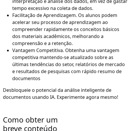
interpretação e análise dos dados, em vez de gastar
tempo excessivo na coleta de dados.
Facilitação de Aprendizagem
. Os alunos podem
acelerar seu processo de aprendizagem ao
compreender rapidamente os conceitos básicos
dos materiais acadêmicos, melhorando a
compreensão e a retenção.
Vantagem Competitiva
. Obtenha uma vantagem
competitiva mantendo-se atualizado sobre as
últimas tendências do setor, relatórios de mercado
e resultados de pesquisas com rápido resumo de
documentos
Desbloqueie o potencial da análise inteligente de
documentos usando IA. Experimente agora mesmo!
Como obter um
breve conteúdo