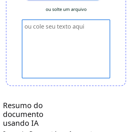
ou solte um arquivo
Resumo do
documento
usando IA