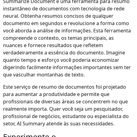
Summarize Document é uma ferramenta para resumo
instantâneo de documentos com tecnologia de rede
neural. Obtenha resumos concisos de qualquer
documento em segundos e revolucione a forma como
você aborda a análise de informações. Esta ferramenta
compreende o contexto, os temas principais, as
nuances e fornece resultados que refletem
verdadeiramente a essência do documento. Imagine
quanto tempo e esforço você poderia economizar
digerindo facilmente informações importantes sem ter
que vasculhar montanhas de texto.
Este serviço de resumo de documentos foi projetado
para aumentar a produtividade e permite que
profissionais de diversas áreas se concentrem no que
realmente importa. Quer você seja um pesquisador,
profissional de negócios, estudante ou especialista do
setor, AI Summary atende às suas necessidades.
Experimente o