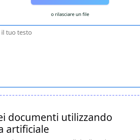
o rilasciare un file
ei documenti utilizzando
a artificiale