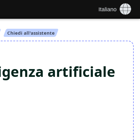
Italiano
Chiedi all'assistente
igenza artificiale