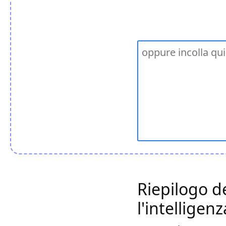
Riepilogo d
l'intelligenz