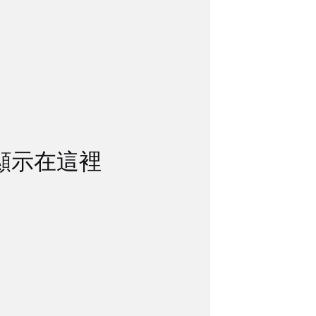
顯示在這裡