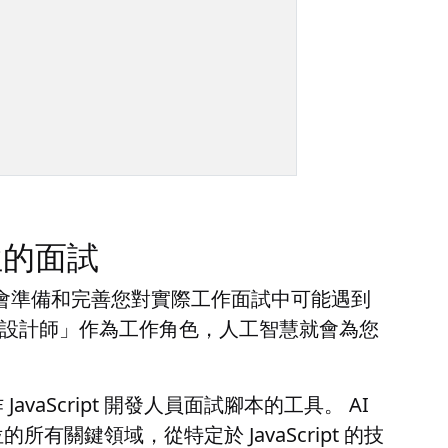
職位的面試
序，您將有機會準備和完善您對實際工作面試中可能遇到
 程式設計師」作為工作角色，人工智慧就會為您
aScript 開發人員面試腳本的工具。 AI
關鍵領域，從特定於 JavaScript 的技