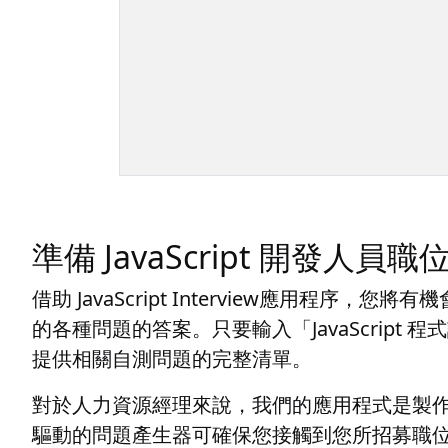
準備 JavaScript 開發人員
借助 JavaScript Interview應用程
的各種問題的答案。只要輸入「JavaScript
提供相關自測問題的完整清單。
對於人力資源經理來說，我們的應用程式是製作 Jav
驅動的問題產生器可確保您接觸到您所招募職位的所有