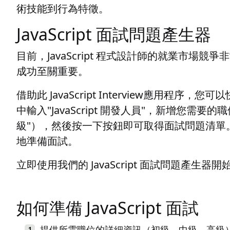
術技能到行為特徵。
JavaScript 面試問題產生器
目前，JavaScript 程式設計師的就業市場
成功至關重要。
借助此 JavaScript Interview應用
中輸入"JavaScript 開發人員"，新增您需要
級"），然後按一下按鈕即可取得面試問題清單
地準備面試。
立即使用我們的 JavaScript 面試問題產生
如何準備 JavaScript 面試
提供所需職位的詳細資訊（初級、中級、高級