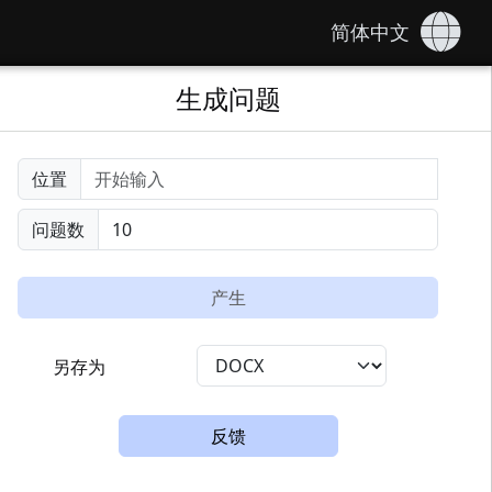
简体中文
生成问题
位置
问题数
产生
另存为
反馈