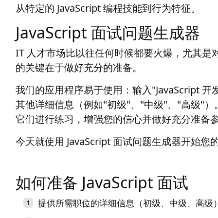
从特定的 JavaScript 编程技能到行为特征。
JavaScript 面试问题生成器
IT 人才市场比以往任何时候都要火爆，尤其是对于 
的关键在于做好充分的准备。
我们的应用程序易于使用：输入"JavaScrip
其他详细信息（例如"初级"、"中级"、"高级
它们进行练习，增强您的信心并做好充分准备
今天就使用 JavaScript 面试问题生成器开始
如何准备 JavaScript 面试
提供所需职位的详细信息（初级、中级、高级