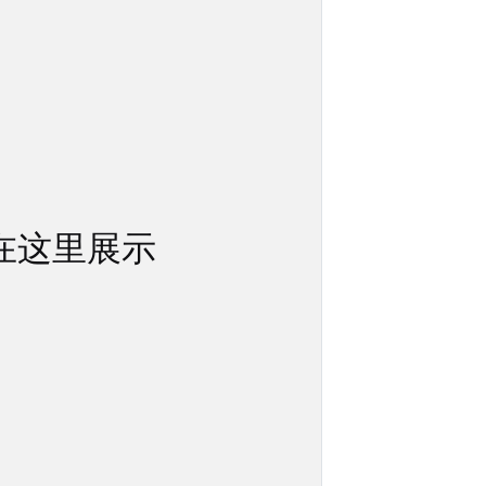
在这里展示