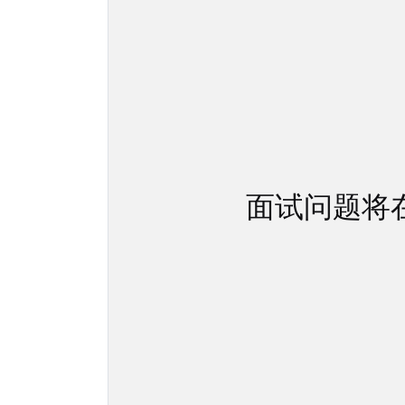
面试问题将