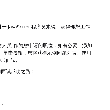
JavaScript 程序员来说。获得理想工作
t 开发人员"作为您申请的职位，如有必要，添加
"）。单击按钮，您将获得示例问题列表。使用
参加面试。
您的面试成功之路！
）。