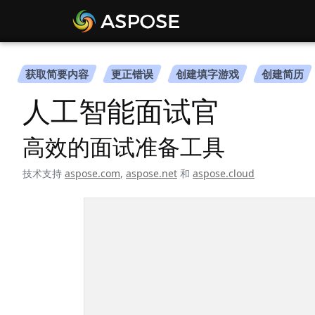
获取简要内容
更正错误
创建填字游戏
创建简历
人工智能面试官
高效的面试准备工具
技术支持
aspose.com
,
aspose.net
和
aspose.cloud