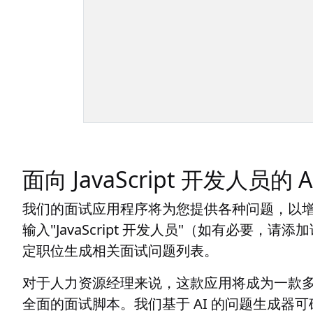
面向 JavaScript 开发人员的 
我们的面试应用程序将为您提供各种问题，以增强您为
输入"JavaScript 开发人员"（如有必要，
定职位生成相关面试问题列表。
对于人力资源经理来说，这款应用将成为一款多功能工
全面的面试脚本。我们基于 AI 的问题生成器可