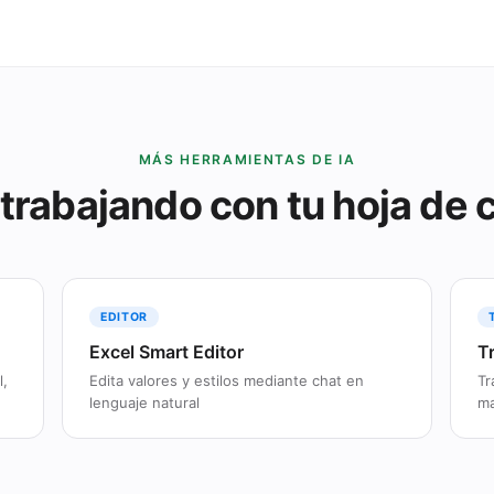
MÁS HERRAMIENTAS DE IA
trabajando con tu hoja de 
EDITOR
Excel Smart Editor
T
l,
Edita valores y estilos mediante chat en
Tr
lenguaje natural
ma