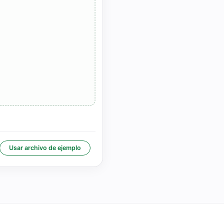
Usar archivo de ejemplo