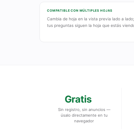
COMPATIBLE CON MÚLTIPLES HOJAS
Cambia de hoja en la vista previa lado a lado
tus preguntas siguen la hoja que estás viend
Gratis
Sin registro, sin anuncios —
úsalo directamente en tu
navegador