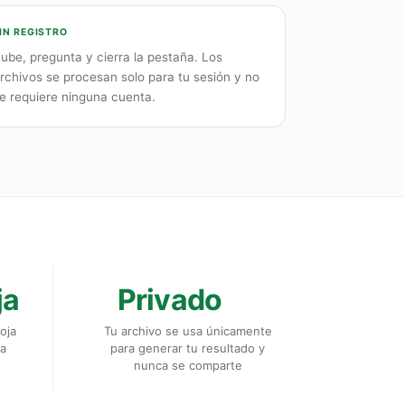
IN REGISTRO
ube, pregunta y cierra la pestaña. Los
rchivos se procesan solo para tu sesión y no
e requiere ninguna cuenta.
ja
Privado
oja
Tu archivo se usa únicamente
la
para generar tu resultado y
nunca se comparte