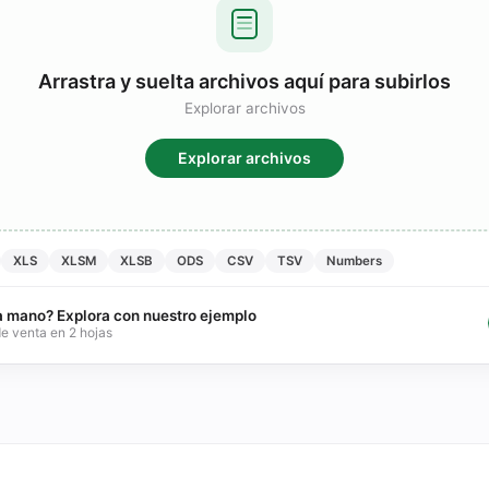
Arrastra y suelta archivos aquí para subirlos
Explorar archivos
Explorar archivos
XLS
XLSM
XLSB
ODS
CSV
TSV
Numbers
 a mano? Explora con nuestro ejemplo
e venta en 2 hojas