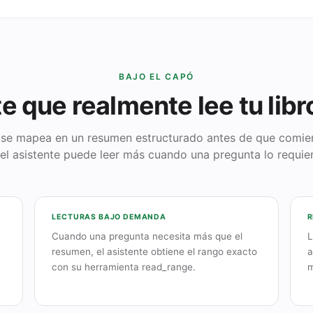
BAJO EL CAPÓ
e que realmente lee tu libr
 se mapea en un resumen estructurado antes de que comien
 el asistente puede leer más cuando una pregunta lo requier
LECTURAS BAJO DEMANDA
R
Cuando una pregunta necesita más que el
L
resumen, el asistente obtiene el rango exacto
a
con su herramienta read_range.
m