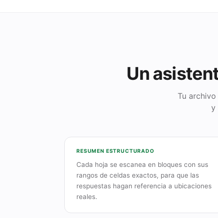
Un asistent
Tu archivo
y
RESUMEN ESTRUCTURADO
Cada hoja se escanea en bloques con sus
rangos de celdas exactos, para que las
respuestas hagan referencia a ubicaciones
reales.