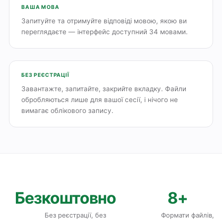
ВАША МОВА
Запитуйте та отримуйте відповіді мовою, якою ви
переглядаєте — інтерфейс доступний 34 мовами.
БЕЗ РЕЄСТРАЦІЇ
Завантажте, запитайте, закрийте вкладку. Файли
обробляються лише для вашої сесії, і нічого не
вимагає облікового запису.
Безкоштовно
8+
Без реєстрації, без
Формати файлів,