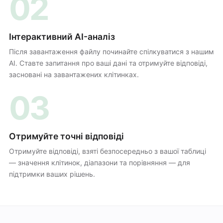
02
Інтерактивний AI-аналіз
Після завантаження файлу починайте спілкуватися з нашим
AI. Ставте запитання про ваші дані та отримуйте відповіді,
засновані на завантажених клітинках.
03
Отримуйте точні відповіді
Отримуйте відповіді, взяті безпосередньо з вашої таблиці
— значення клітинок, діапазони та порівняння — для
підтримки ваших рішень.