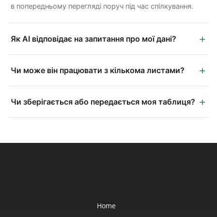
в попередньому перегляді поруч під час спілкування.
+
Як AI відповідає на запитання про мої дані?
+
Чи може він працювати з кількома листами?
+
Чи зберігається або передається моя таблиця?
Home