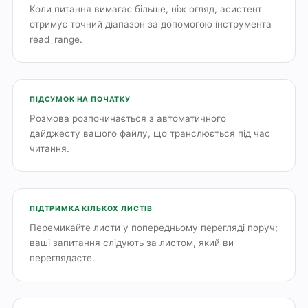
Коли питання вимагає більше, ніж огляд, асистент
отримує точний діапазон за допомогою інструмента
read_range.
ПІДСУМОК НА ПОЧАТКУ
Розмова розпочинається з автоматичного
дайджесту вашого файлу, що транслюється під час
читання.
ПІДТРИМКА КІЛЬКОХ ЛИСТІВ
Перемикайте листи у попередньому перегляді поруч;
ваші запитання слідують за листом, який ви
переглядаєте.