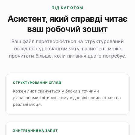
ПІД КАПОТОМ
Асистент, який справді читає
ваш робочий зошит
Ваш файл перетворюється на структурований
огляд перед початком чату, і асистент може
прочитати більше, коли питання цього потребує.
СТРУКТУРОВАНИЙ ОГЛЯД
Кожен лист сканується у блоки з точними
діапазонами клітинок, тому відповіді посилаються на
реальні місця.
ЗЧИТУВАННЯ НА ЗАПИТ