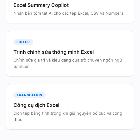
Excel Summary Copilot
Nhận bản tóm tắt AI cho các tệp Excel, CSV và Numbers
EDITOR
Trình chỉnh sửa thông minh Excel
Chỉnh sửa giá trị và kiểu dáng qua trò chuyện ngôn ngữ
tự nhiên
TRANSLATION
Công cụ dịch Excel
Dịch tệp bảng tính trong khi giữ nguyên bố cục và công
thức