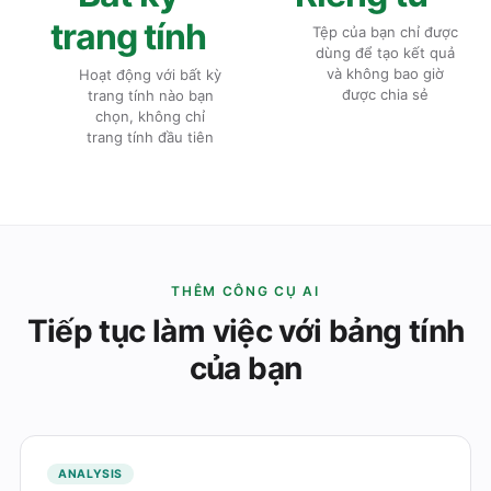
trang tính
Tệp của bạn chỉ được
dùng để tạo kết quả
và không bao giờ
Hoạt động với bất kỳ
được chia sẻ
trang tính nào bạn
chọn, không chỉ
trang tính đầu tiên
THÊM CÔNG CỤ AI
Tiếp tục làm việc với bảng tính
của bạn
ANALYSIS