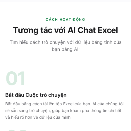
CÁCH HOẠT ĐỘNG
Tương tác với AI Chat Excel
Tìm hiểu cách trò chuyện với dữ liệu bảng tính của
bạn bằng AI:
01
Bắt đầu Cuộc trò chuyện
Bắt đầu bằng cách tải lên tệp Excel của bạn. AI của chúng tôi
sẽ sẵn sàng trò chuyện, giúp bạn khám phá thông tin chi tiết
và hiểu rõ hơn về dữ liệu của mình.