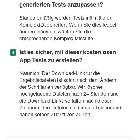
generierten Tests anzupassen?
Standardmäßig werden Tests mit mittlerer
Komplexität generiert. Wenn Sie dies jedoch
ändern möchten, wählen Sie die
entsprechende Komplexitätsstufe.
Ist es sicher, mit dieser kostenlosen
App Tests zu erstellen?
Natürlich! Der Download-Link für die
Ergebnisdateien ist sofort nach dem Ändern
der Schriftarten verfügbar. Wir löschen
hochgeladene Dateien nach 24 Stunden und
die Download-Links verfallen nach diesem
Zeitraum. Ihre Dateien sind absolut sicher und
haben keinen Zugriff von außen.