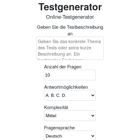
Testgenerator
Online-Testgenerator
Geben Sie die Testbeschreibung
an
Anzahl der Fragen
Antwortmöglichkeiten
Komplexität
Fragensprache