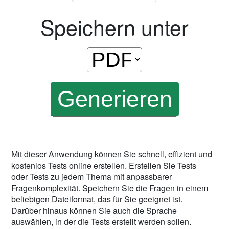
Speichern unter
Mit dieser Anwendung können Sie schnell, effizient und
kostenlos Tests online erstellen. Erstellen Sie Tests
oder Tests zu jedem Thema mit anpassbarer
Fragenkomplexität. Speichern Sie die Fragen in einem
beliebigen Dateiformat, das für Sie geeignet ist.
Darüber hinaus können Sie auch die Sprache
auswählen, in der die Tests erstellt werden sollen.