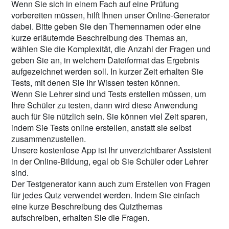
Wenn Sie sich in einem Fach auf eine Prüfung
vorbereiten müssen, hilft Ihnen unser Online-Generator
dabei. Bitte geben Sie den Themennamen oder eine
kurze erläuternde Beschreibung des Themas an,
wählen Sie die Komplexität, die Anzahl der Fragen und
geben Sie an, in welchem ​​Dateiformat das Ergebnis
aufgezeichnet werden soll. In kurzer Zeit erhalten Sie
Tests, mit denen Sie Ihr Wissen testen können.
Wenn Sie Lehrer sind und Tests erstellen müssen, um
Ihre Schüler zu testen, dann wird diese Anwendung
auch für Sie nützlich sein. Sie können viel Zeit sparen,
indem Sie Tests online erstellen, anstatt sie selbst
zusammenzustellen.
Unsere kostenlose App ist Ihr unverzichtbarer Assistent
in der Online-Bildung, egal ob Sie Schüler oder Lehrer
sind.
Der Testgenerator kann auch zum Erstellen von Fragen
für jedes Quiz verwendet werden. Indem Sie einfach
eine kurze Beschreibung des Quizthemas
aufschreiben, erhalten Sie die Fragen.