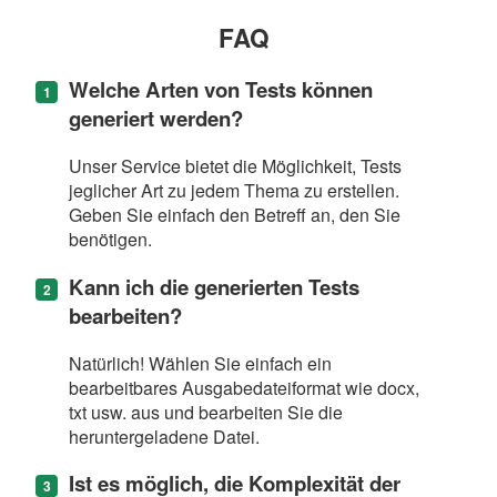
FAQ
Welche Arten von Tests können
generiert werden?
Unser Service bietet die Möglichkeit, Tests
jeglicher Art zu jedem Thema zu erstellen.
Geben Sie einfach den Betreff an, den Sie
benötigen.
Kann ich die generierten Tests
bearbeiten?
Natürlich! Wählen Sie einfach ein
bearbeitbares Ausgabedateiformat wie docx,
txt usw. aus und bearbeiten Sie die
heruntergeladene Datei.
Ist es möglich, die Komplexität der