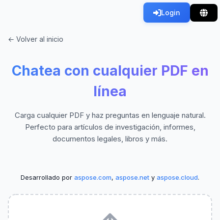
Login
← Volver al inicio
Chatea con cualquier PDF en
línea
Carga cualquier PDF y haz preguntas en lenguaje natural.
Perfecto para artículos de investigación, informes,
documentos legales, libros y más.
Desarrollado por
aspose.com
,
aspose.net
y
aspose.cloud
.