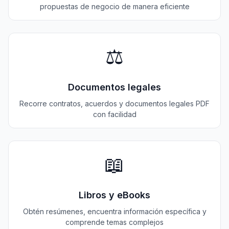
propuestas de negocio de manera eficiente
⚖️
Documentos legales
Recorre contratos, acuerdos y documentos legales PDF
con facilidad
📖
Libros y eBooks
Obtén resúmenes, encuentra información específica y
comprende temas complejos