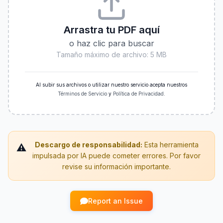
Arrastra tu PDF aquí
o haz clic para buscar
Tamaño máximo de archivo: 5 MB
Al subir sus archivos o utilizar nuestro servicio acepta nuestros
Términos de Servicio
y
Política de Privacidad
.
Descargo de responsabilidad:
Esta herramienta
⚠️
impulsada por IA puede cometer errores. Por favor
revise su información importante.
Report an Issue