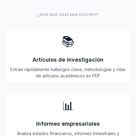
¿POR QUÉ CHATEAR CON PDF?
📚
Artículos de investigación
Extrae rápidamente hallazgos clave, metodologías y citas
de artículos académicos en PDF
📊
Informes empresariales
Analiza estados financieros, informes trimestrales y