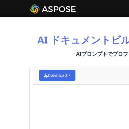
AI ドキュメントビ
AIプロンプトでプロ
Download