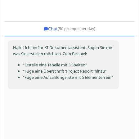
Chat
(50 prompts per day)
Hallo! Ich bin Ihr KI-Dokumentassistent. Sagen Sie mir,
was Sie erstellen möchten. Zum Beispiel:
"Erstelle eine Tabelle mit 3 Spalten"
"Füge eine Überschrift 'Project Report' hinzu"
"Füge eine Aufzählungsliste mit 5 Elementen ein"