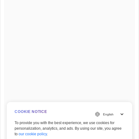
COOKIE NOTICE
To provide you with the best experience, we use cookies for
personalization, analytics, and ads. By using our site, you agree
to
our cookie policy
.