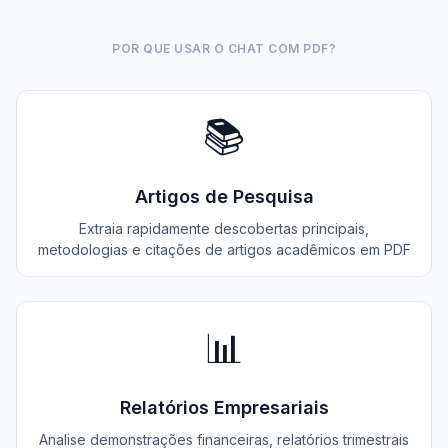
POR QUE USAR O CHAT COM PDF?
📚
Artigos de Pesquisa
Extraia rapidamente descobertas principais,
metodologias e citações de artigos acadêmicos em PDF
📊
Relatórios Empresariais
Analise demonstrações financeiras, relatórios trimestrais