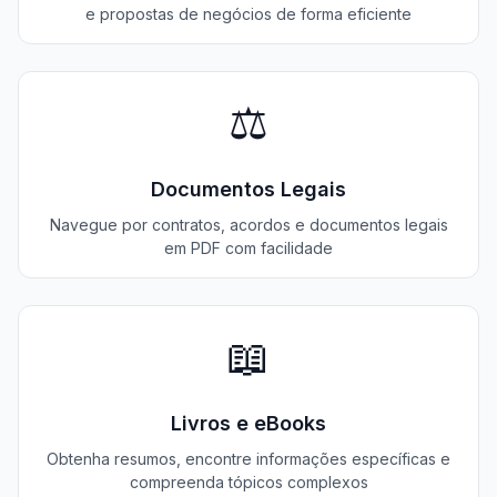
e propostas de negócios de forma eficiente
⚖️
Documentos Legais
Navegue por contratos, acordos e documentos legais
em PDF com facilidade
📖
Livros e eBooks
Obtenha resumos, encontre informações específicas e
compreenda tópicos complexos