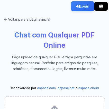
Login
← Voltar para a página inicial
Chat com Qualquer PDF
Online
Faça upload de qualquer PDF e faça perguntas em
linguagem natural. Perfeito para artigos de pesquisa,
relatórios, documentos legais, livros e muito mais.
Desenvolvido por
aspose.com
,
aspose.net
e
aspose.cloud
.