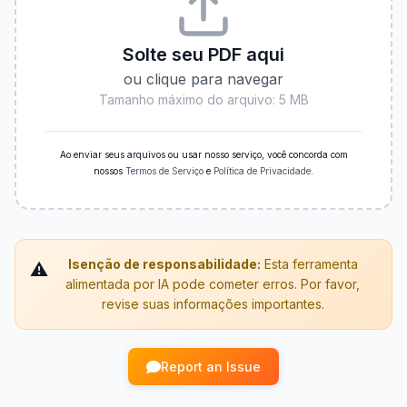
Solte seu PDF aqui
ou clique para navegar
Tamanho máximo do arquivo: 5 MB
Ao enviar seus arquivos ou usar nosso serviço, você concorda com
nossos
Termos de Serviço
e
Política de Privacidade
.
Isenção de responsabilidade:
Esta ferramenta
⚠️
alimentada por IA pode cometer erros. Por favor,
revise suas informações importantes.
Report an Issue