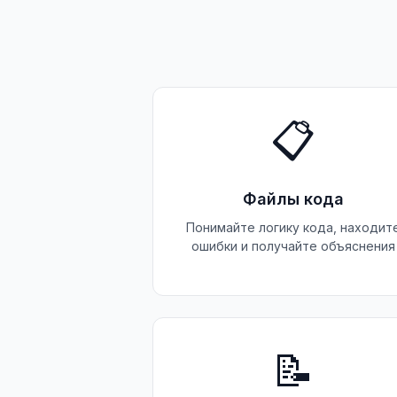
📋
Файлы кода
Понимайте логику кода, находит
ошибки и получайте объяснения
📝