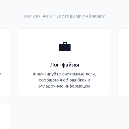
ПОЧЕМУ ЧАТ С ТЕКСТОВЫМИ ФАЙЛАМИ?
💼
Лог‑файлы
е
Анализируйте системные логи,
сообщения об ошибках и
отладочную информацию