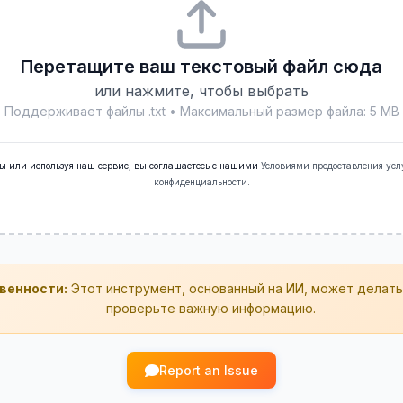
Перетащите ваш текстовый файл сюда
или нажмите, чтобы выбрать
Поддерживает файлы .txt • Максимальный размер файла: 5 MB
ы или используя наш сервис, вы соглашаетесь с нашими
Условиями предоставления усл
конфиденциальности
.
твенности:
Этот инструмент, основанный на ИИ, может делать
проверьте важную информацию.
Report an Issue