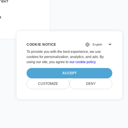
тент
и
COOKIE NOTICE
To provide you with the best experience, we use
cookies for personalization, analytics, and ads. By
using our site, you agree to
our cookie policy
.
ACCEPT
CUSTOMIZE
DENY