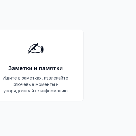
✍️
Заметки и памятки
Ищите в заметках, извлекайте
ключевые моменты и
упорядочивайте информацию