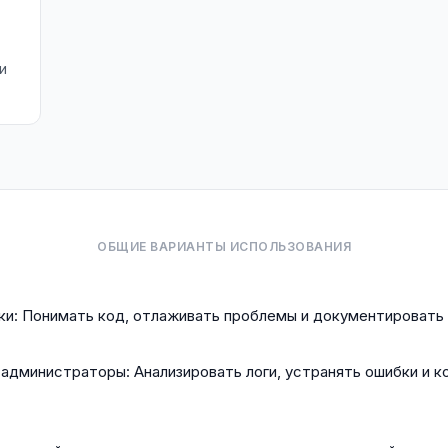
и
ОБЩИЕ ВАРИАНТЫ ИСПОЛЬЗОВАНИЯ
ки: Понимать код, отлаживать проблемы и документировать
администраторы: Анализировать логи, устранять ошибки и к