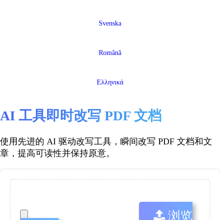
Svenska
Română
Ελληνικά
AI 工具即时改写 PDF 文档
使用先进的 AI 驱动改写工具，瞬间改写 PDF 文档和文
章，提高可读性并保持原意。
浏览