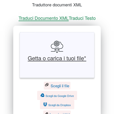
Traduttore documenti XML
Traduci Documento XML
Traduci Testo
Getta o carica i tuoi file*
Scegli il file
Scegli da Google Drive
Scegli da Dropbox