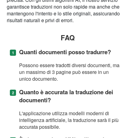
garantisce traduzioni non solo rapide ma anche che
mantengono l'intento e lo stile originali, assicurando
risultati naturali e privi di errori.
FAQ
Quanti documenti posso tradurre?
Possono essere tradotti diversi documenti, ma
un massimo di 3 pagine può essere in un
unico documento.
Quanto è accurata la traduzione dei
documenti?
L'applicazione utilizza modelli moderni di
intelligenza artificiale, la traduzione sarà il più
accurata possibile.