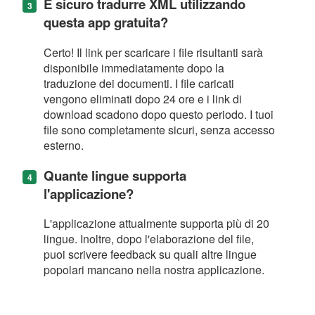
È sicuro tradurre XML utilizzando
questa app gratuita?
Certo! Il link per scaricare i file risultanti sarà
disponibile immediatamente dopo la
traduzione dei documenti. I file caricati
vengono eliminati dopo 24 ore e i link di
download scadono dopo questo periodo. I tuoi
file sono completamente sicuri, senza accesso
esterno.
Quante lingue supporta
l'applicazione?
L'applicazione attualmente supporta più di 20
lingue. Inoltre, dopo l'elaborazione del file,
puoi scrivere feedback su quali altre lingue
popolari mancano nella nostra applicazione.