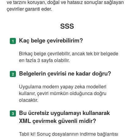
ve tarzını koruyan, doğal ve hatasız sonuçlar sağlayan
çeviriler garanti eder.
SSS
Kaç belge çevirebilirim?
Birkaç belge çevrilebilir, ancak tek bir belgede
en fazla 3 sayfa olabilir.
Belgelerin çevirisi ne kadar doğru?
Uygulama modern yapay zeka modelleri
kullanır, çeviri mümkün olduğunca doğru
olacaktır.
Bu ücretsiz uygulamayı kullanarak
XML çevirmek güvenli midir?
Tabii ki! Sonuç dosyalarının indirme bağlantısı