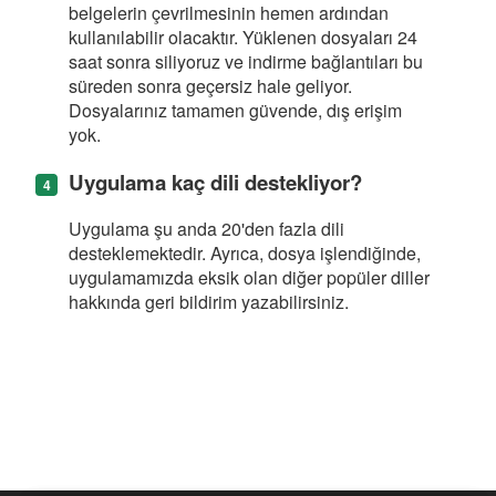
belgelerin çevrilmesinin hemen ardından
kullanılabilir olacaktır. Yüklenen dosyaları 24
saat sonra siliyoruz ve indirme bağlantıları bu
süreden sonra geçersiz hale geliyor.
Dosyalarınız tamamen güvende, dış erişim
yok.
Uygulama kaç dili destekliyor?
Uygulama şu anda 20'den fazla dili
desteklemektedir. Ayrıca, dosya işlendiğinde,
uygulamamızda eksik olan diğer popüler diller
hakkında geri bildirim yazabilirsiniz.