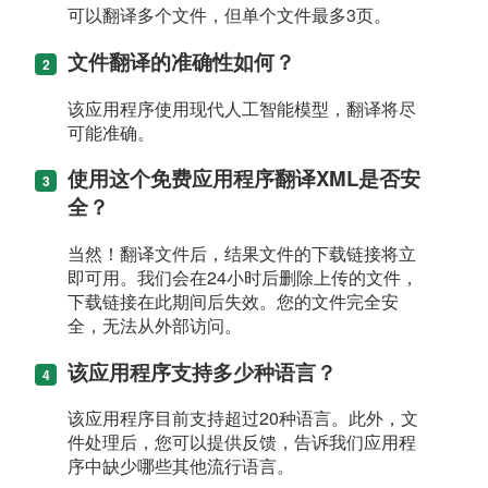
可以翻译多个文件，但单个文件最多3页。
文件翻译的准确性如何？
该应用程序使用现代人工智能模型，翻译将尽
可能准确。
使用这个免费应用程序翻译XML是否安
全？
当然！翻译文件后，结果文件的下载链接将立
即可用。我们会在24小时后删除上传的文件，
下载链接在此期间后失效。您的文件完全安
全，无法从外部访问。
该应用程序支持多少种语言？
该应用程序目前支持超过20种语言。此外，文
件处理后，您可以提供反馈，告诉我们应用程
序中缺少哪些其他流行语言。