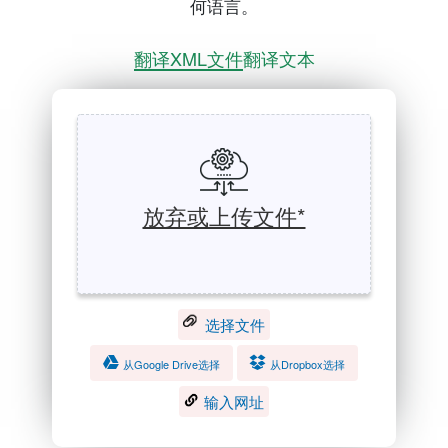
何语言。
翻译XML文件
翻译文本
放弃或上传文件*
选择文件
从Google Drive选择
从Dropbox选择
输入网址