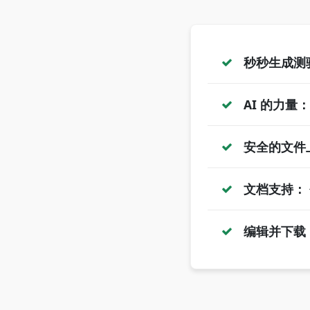
秒秒生成测
AI 的力量：
安全的文件
文档支持：
编辑并下载