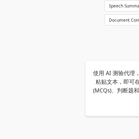
Speech Summa
Document Com
使用 AI 测验代理
粘贴文本，即可在
(MCQs)、判断