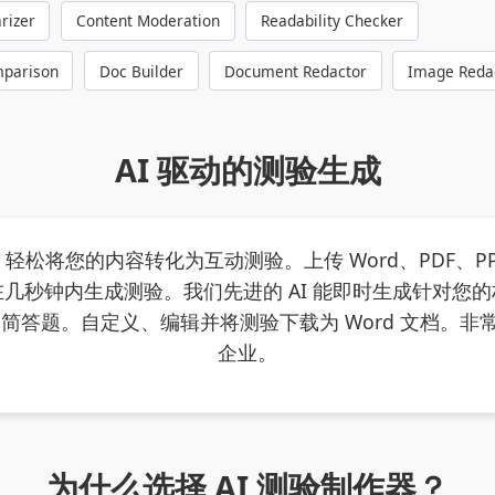
rizer
Content Moderation
Readability Checker
parison
Doc Builder
Document Redactor
Image Reda
AI 驱动的测验生成
，轻松将您的内容转化为互动测验。上传 Word、PDF、PPT
几秒钟内生成测验。我们先进的 AI 能即时生成针对您
题和简答题。自定义、编辑并将测验下载为 Word 文档。
企业。
为什么选择 AI 测验制作器？