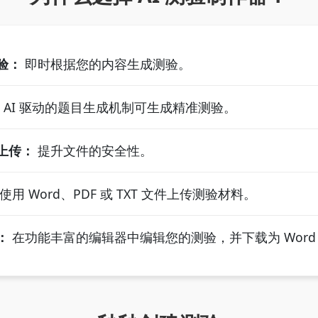
验：
即时根据您的内容生成测验。
AI 驱动的题目生成机制可生成精准测验。
上传：
提升文件的安全性。
使用 Word、PDF 或 TXT 文件上传测验材料。
：
在功能丰富的编辑器中编辑您的测验，并下载为 Word