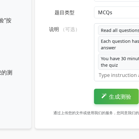
题目类型
验”按
说明
（可选）
Read all questions
Each question has
answer
You have 30 minu
the quiz
您的测
生成测验
通过上传您的文件或使用我们的服务，您同意我们