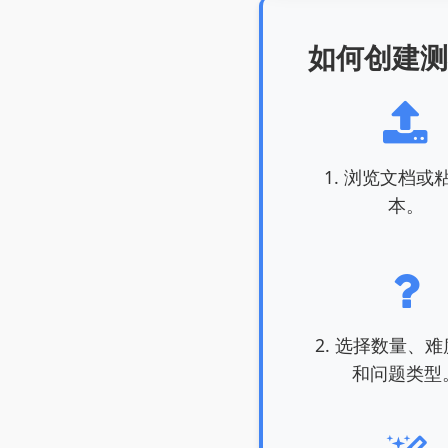
如何创建测
1. 浏览文档或
本。
2. 选择数量、
和问题类型