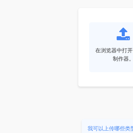
在浏览器中打开 
制作器
我可以上传哪些类