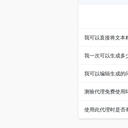
我可以直接将文本
我一次可以生成多
我可以编辑生成的
测验代理免费使用
使用此代理时是否